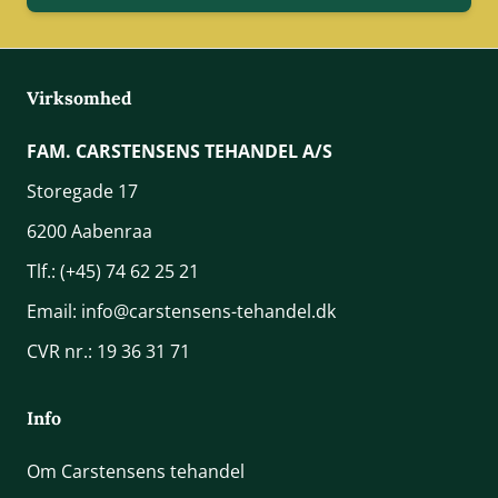
Virksomhed
FAM. CARSTENSENS TEHANDEL A/S
Storegade 17
6200 Aabenraa
Tlf.:
(+45) 74 62 25 21
Email:
info@carstensens-tehandel.dk
CVR nr.: 19 36 31 71
Info
Om Carstensens tehandel