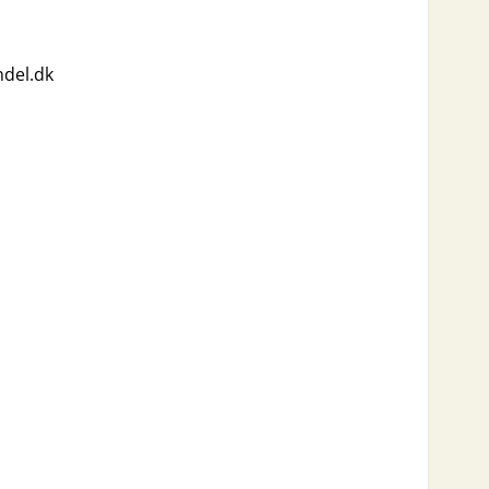
del.dk