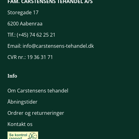
FAM. CARSTENSENS TEHANDEL A/S
Storegade 17
6200 Aabenraa
Tlf.:
(+45) 74 62 25 21
Email:
info@carstensens-tehandel.dk
CVR nr.: 19 36 31 71
Info
Om Carstensens tehandel
Åbningstider
Ordrer og returneringer
Kontakt os