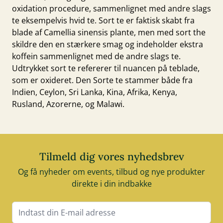
oxidation procedure, sammenlignet med andre slags
te eksempelvis
hvid te
. Sort te er faktisk skabt fra
blade af Camellia sinensis plante, men med sort the
skildre den en stærkere smag og indeholder ekstra
koffein sammenlignet med de andre slags te.
Udtrykket sort te refererer til nuancen på teblade,
som er oxideret. Den Sorte te stammer både fra
Indien, Ceylon, Sri Lanka, Kina, Afrika, Kenya,
Rusland, Azorerne, og Malawi.
Tilmeld dig vores nyhedsbrev
Og få nyheder om events, tilbud og nye produkter
direkte i din indbakke