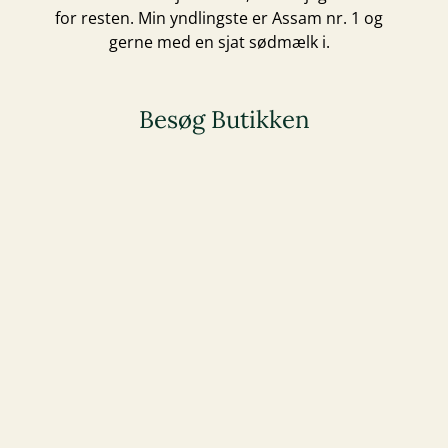
for resten. Min yndlingste er Assam nr. 1 og
gerne med en sjat sødmælk i.
Besøg Butikken