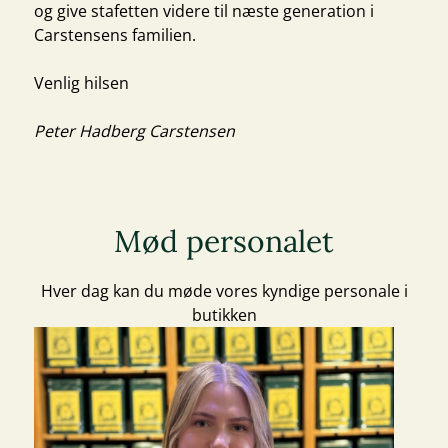
og give stafetten videre til næste generation i
Carstensens familien.
Venlig hilsen
Peter Hadberg Carstensen
Mød personalet
Hver dag kan du møde vores kyndige personale i
butikken