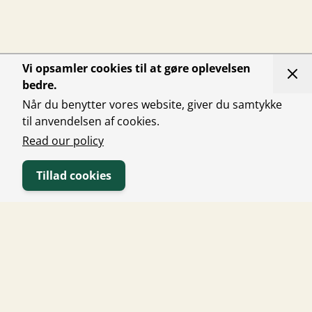
Vi opsamler cookies til at gøre oplevelsen
bedre.
Når du benytter vores website, giver du samtykke
til anvendelsen af cookies.
Read our policy
Tillad cookies