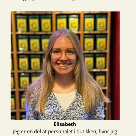
Elisabeth
Jeg er en del at personalet i butikken, hvor jeg