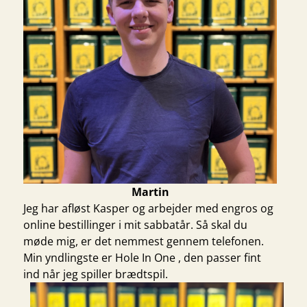
Martin
Jeg har afløst Kasper og arbejder med engros og
online bestillinger i mit sabbatår. Så skal du
møde mig, er det nemmest gennem telefonen.
Min yndlingste er
Hole In One
, den passer fint
ind når jeg spiller brædtspil.