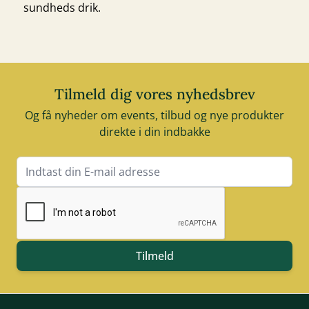
sundheds drik.
Tilmeld dig vores nyhedsbrev
Og få nyheder om events, tilbud og nye produkter
direkte i din indbakke
E-mail adresse
Tilmeld