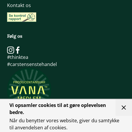
Kontakt os
Følg os
#thinktea
#carstensenstehandel
Vi opsamler cookies til at gøre oplevelsen
bedre.
Når du benytter vores website, giver du samtykke
til anvendelsen af cookies.