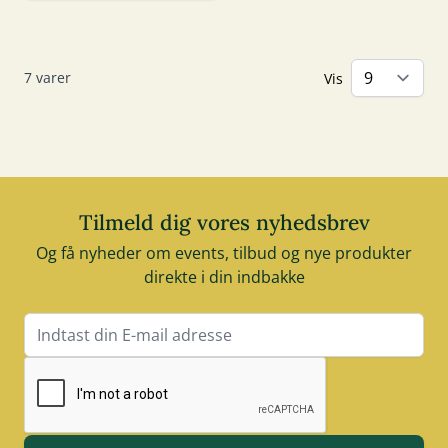
7
varer
Vis
Tilmeld dig vores nyhedsbrev
Og få nyheder om events, tilbud og nye produkter
direkte i din indbakke
E-mail adresse