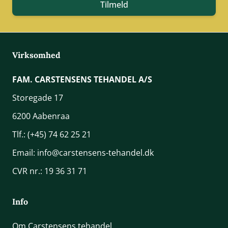
Tilmeld
Virksomhed
FAM. CARSTENSENS TEHANDEL A/S
Storegade 17
6200 Aabenraa
Tlf.:
(+45) 74 62 25 21
Email:
info@carstensens-tehandel.dk
CVR nr.: 19 36 31 71
Info
Om Carstensens tehandel