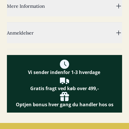
Mere Information
Anmeldelser
Vi sender indenfor 1-3 hverdage
Gratis fragt ved køb over 499,-
Optjen bonus hver gang du handler hos os