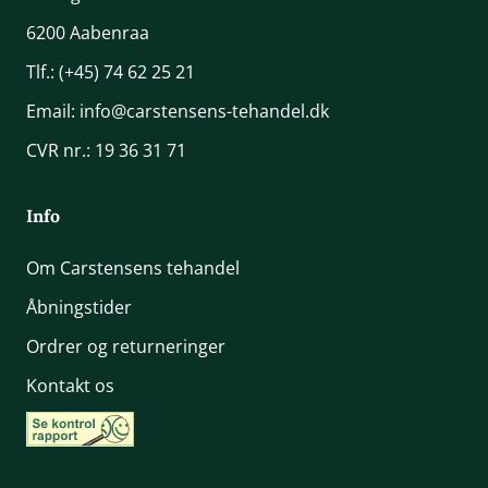
6200 Aabenraa
Tlf.:
(+45) 74 62 25 21
Email:
info@carstensens-tehandel.dk
CVR nr.: 19 36 31 71
Info
Om Carstensens tehandel
Åbningstider
Ordrer og returneringer
Kontakt os