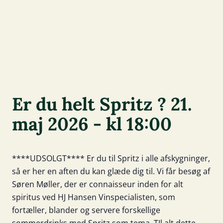
Er du helt Spritz ? 21.
maj 2026 - kl 18:00
****UDSOLGT**** Er du til Spritz i alle afskygninger,
så er her en aften du kan glæde dig til. Vi får besøg af
Søren Møller, der er connaisseur inden for alt
spiritus ved HJ Hansen Vinspecialisten, som
fortæller, blander og servere forskellige