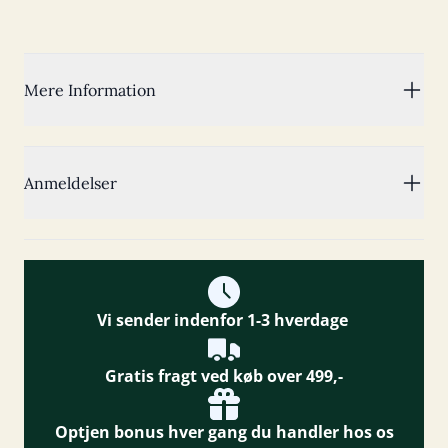
Mere Information
Anmeldelser
Vi sender indenfor 1-3 hverdage
Gratis fragt ved køb over 499,-
Optjen bonus hver gang du handler hos os