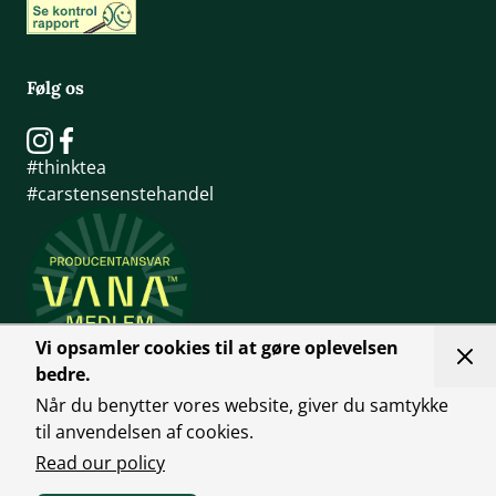
Følg os
#thinktea
#carstensenstehandel
Vi opsamler cookies til at gøre oplevelsen
bedre.
Når du benytter vores website, giver du samtykke
til anvendelsen af cookies.
Read our policy