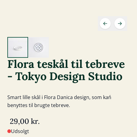
Flora teskål til tebreve
- Tokyo Design Studio
Smart lille skål i Flora Danica design, som kań
benyttes til brugte tebreve.
29,00 kr.
Udsolgt