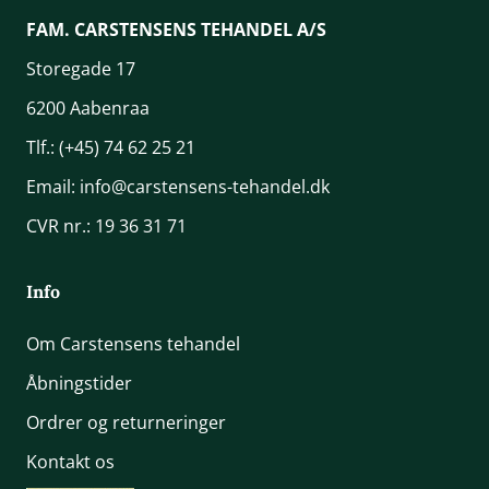
FAM. CARSTENSENS TEHANDEL A/S
Storegade 17
6200 Aabenraa
Tlf.:
(+45) 74 62 25 21
Email:
info@carstensens-tehandel.dk
CVR nr.: 19 36 31 71
Info
Om Carstensens tehandel
Åbningstider
Ordrer og returneringer
Kontakt os