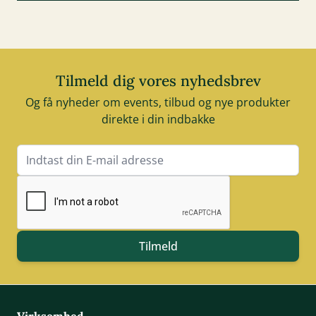
Tilmeld dig vores nyhedsbrev
Og få nyheder om events, tilbud og nye produkter
direkte i din indbakke
E-mail adresse
Tilmeld