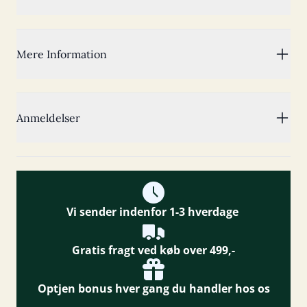
Mere Information
Anmeldelser
Vi sender indenfor 1-3 hverdage
Gratis fragt ved køb over 499,-
Optjen bonus hver gang du handler hos os