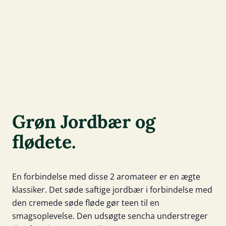
Grøn Jordbær og
flødete.
En forbindelse med disse 2 aromateer er en ægte
klassiker. Det søde saftige jordbær i forbindelse med
den cremede søde fløde gør teen til en
smagsoplevelse. Den udsøgte sencha understreger