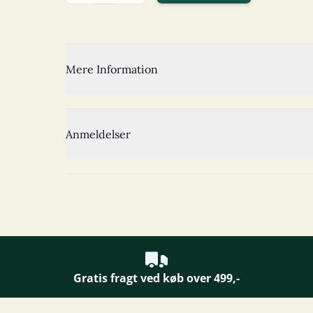
Mere Information
Anmeldelser
Gratis fragt ved køb over 499,-