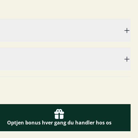
Optjen bonus hver gang du handler hos os