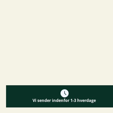
Vi sender indenfor 1-3 hverdage