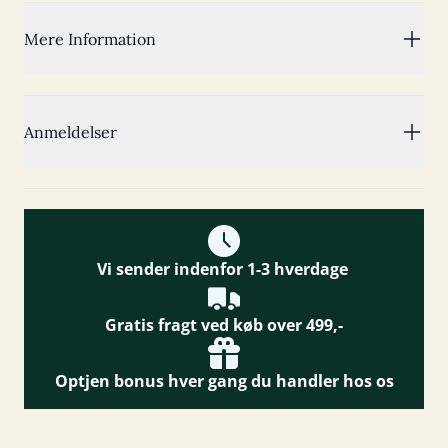
Mere Information
Anmeldelser
Vi sender indenfor 1-3 hverdage
Gratis fragt ved køb over 499,-
Optjen bonus hver gang du handler hos os