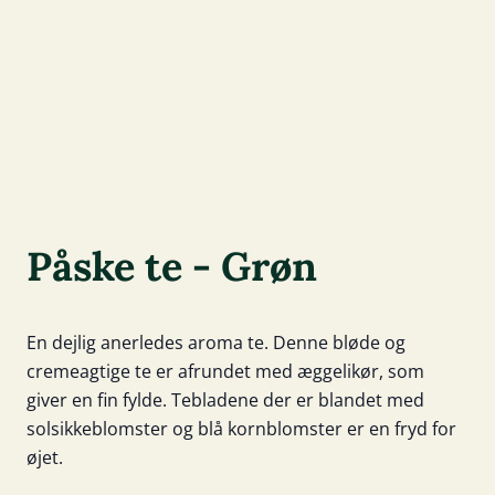
Påske te - Grøn
En dejlig anerledes aroma te. Denne bløde og
cremeagtige te er afrundet med æggelikør, som
giver en fin fylde. Tebladene der er blandet med
solsikkeblomster og blå kornblomster er en fryd for
øjet.