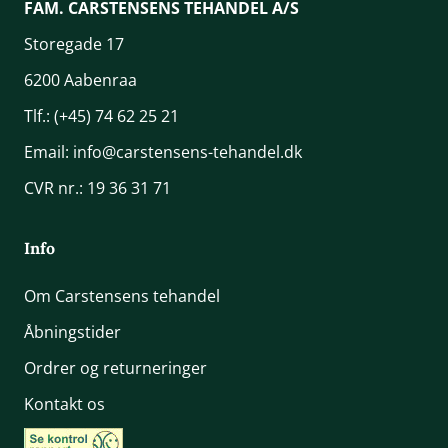
FAM. CARSTENSENS TEHANDEL A/S
Storegade 17
6200 Aabenraa
Tlf.:
(+45) 74 62 25 21
Email:
info@carstensens-tehandel.dk
CVR nr.: 19 36 31 71
Info
Om Carstensens tehandel
Åbningstider
Ordrer og returneringer
Kontakt os