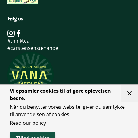
Følg os
#thinktea
#carstensenstehandel
Vi opsamler cookies til at gøre oplevelsen
bedre.
Når du benytter vores website, giver du samtykke
til anvendelsen af cookies.
Read our policy