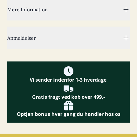
Mere Information
Anmeldelser
Vi sender indenfor 1-3 hverdage
Gratis fragt ved køb over 499,-
Optjen bonus hver gang du handler hos os