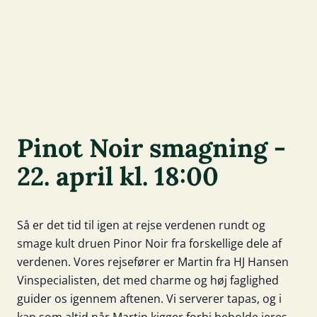
Pinot Noir smagning -
22. april kl. 18:00
Så er det tid til igen at rejse verdenen rundt og
smage kult druen Pinor Noir fra forskellige dele af
verdenen. Vores rejsefører er Martin fra HJ Hansen
Vinspecialisten, det med charme og høj faglighed
guider os igennem aftenen. Vi serverer tapas, og i