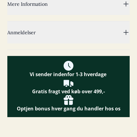
Mere Information
Anmeldelser
Vi sender indenfor 1-3 hverdage
Gratis fragt ved køb over 499,-
Optjen bonus hver gang du handler hos os