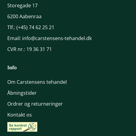
Storegade 17
6200 Aabenraa
Tlf.:
(+45) 74 62 25 21
Email:
info@carstensens-tehandel.dk
CVR nr.: 19 36 31 71
Info
Om Carstensens tehandel
Åbningstider
Ordrer og returneringer
Kontakt os