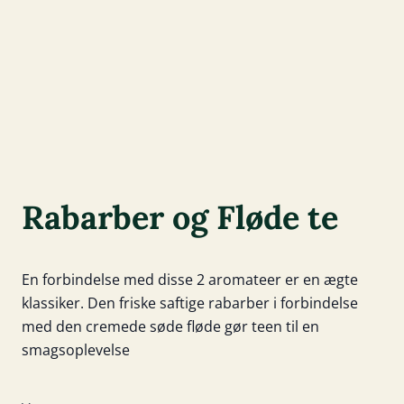
Rabarber og Fløde te
En forbindelse med disse 2 aromateer er en ægte
klassiker. Den friske saftige rabarber i forbindelse
med den cremede søde fløde gør teen til en
smagsoplevelse