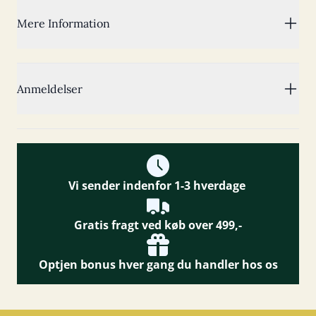
Mere Information
Anmeldelser
Vi sender indenfor 1-3 hverdage
Gratis fragt ved køb over 499,-
Optjen bonus hver gang du handler hos os