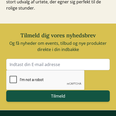
stort udvalg af
urtete
, der egner sig perfekt til de
rolige stunder.
Tilmeld dig vores nyhedsbrev
Og få nyheder om events, tilbud og nye produkter
direkte i din indbakke
E-mail adresse
Tilmeld