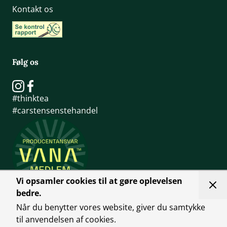
Kontakt os
Følg os
#thinktea
#carstensenstehandel
Vi opsamler cookies til at gøre oplevelsen
bedre.
Når du benytter vores website, giver du samtykke
til anvendelsen af cookies.