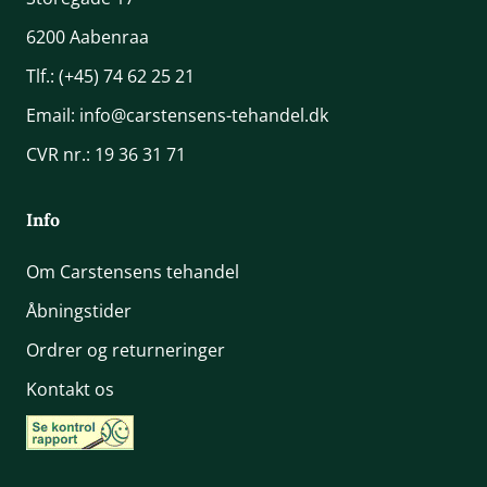
6200 Aabenraa
Tlf.:
(+45) 74 62 25 21
Email:
info@carstensens-tehandel.dk
CVR nr.: 19 36 31 71
Info
Om Carstensens tehandel
Åbningstider
Ordrer og returneringer
Kontakt os