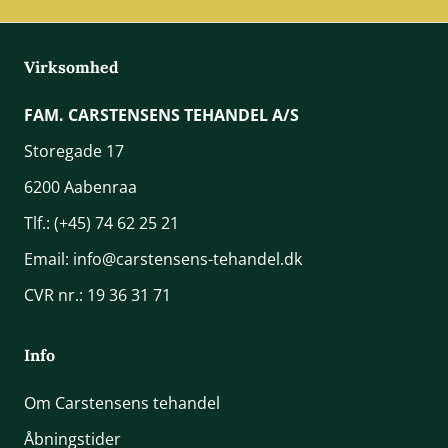
Virksomhed
FAM. CARSTENSENS TEHANDEL A/S
Storegade 17
6200 Aabenraa
Tlf.:
(+45) 74 62 25 21
Email:
info@carstensens-tehandel.dk
CVR nr.: 19 36 31 71
Info
Om Carstensens tehandel
Åbningstider