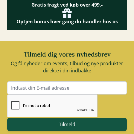
Gratis fragt ved køb over 499,-
Optjen bonus hver gang du handler hos os
Tilmeld dig vores nyhedsbrev
Og få nyheder om events, tilbud og nye produkter
direkte i din indbakke
E-mail adresse
Tilmeld