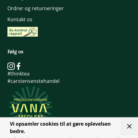
Ordrer og returneringer
Kontakt os
Følg os
#thinktea
#carstensenstehandel
Vi opsamler cookies til at gøre oplevelsen
bedre.