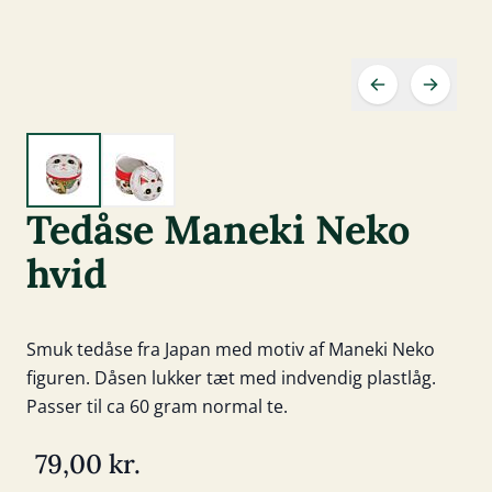
Tedåse Maneki Neko
hvid
Smuk tedåse fra Japan med motiv af Maneki Neko
figuren. Dåsen lukker tæt med indvendig plastlåg.
Passer til ca 60 gram normal te.
79,00 kr.