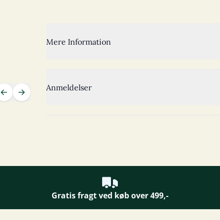
Mere Information
Anmeldelser
Gratis fragt ved køb over 499,-