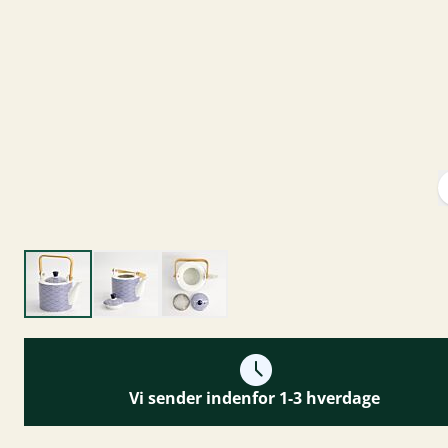
Vi sender indenfor 1-3 hverdage