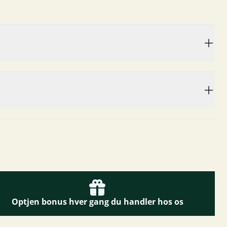
Optjen bonus hver gang du handler hos os