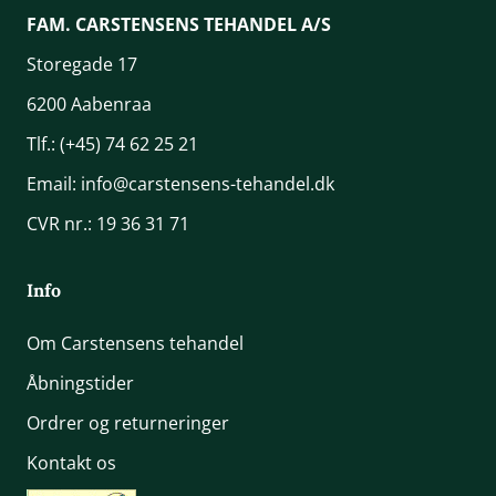
FAM. CARSTENSENS TEHANDEL A/S
Storegade 17
6200 Aabenraa
Tlf.:
(+45) 74 62 25 21
Email:
info@carstensens-tehandel.dk
CVR nr.: 19 36 31 71
Info
Om Carstensens tehandel
Åbningstider
Ordrer og returneringer
Kontakt os