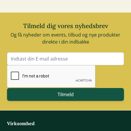
Tilmeld dig vores nyhedsbrev
Og få nyheder om events, tilbud og nye produkter
direkte i din indbakke
E-mail adresse
Tilmeld
Virksomhed